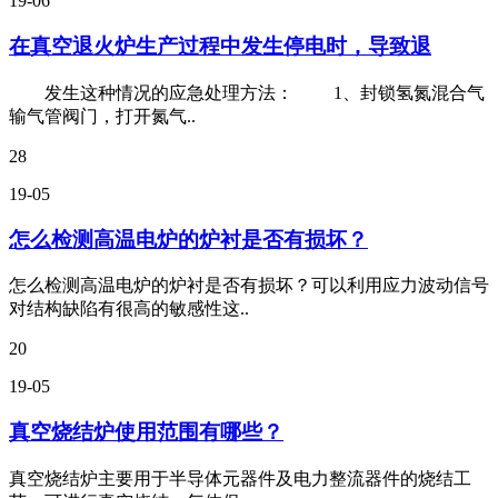
19-06
在真空退火炉生产过程中发生停电时，导致退
发生这种情况的应急处理方法： 1、封锁氢氮混合气
输气管阀门，打开氮气..
28
19-05
怎么检测高温电炉的炉衬是否有损坏？
怎么检测高温电炉的炉衬是否有损坏？可以利用应力波动信号
对结构缺陷有很高的敏感性这..
20
19-05
真空烧结炉使用范围有哪些？
真空烧结炉主要用于半导体元器件及电力整流器件的烧结工