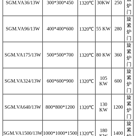
SGM.VA36/13W
300*300*450
30KW
250
1320℃
炉
门
旋
紧
SGM.VA96/13W
400*400*600
55 KW
280
1320℃
炉
门
旋
紧
SGM.VA175/13W
500*500*700
80 KW
360
1320℃
炉
门
旋
紧
105
SGM.VA324/13W
600*600*900
600
1320℃
KW
炉
门
旋
紧
130
SGM.VA640/13W
800*800*1200
1200
1320℃
KW
炉
门
旋
紧
180
SGM.VA1500/13W
1000*1000*1500
1400
1320℃
KW