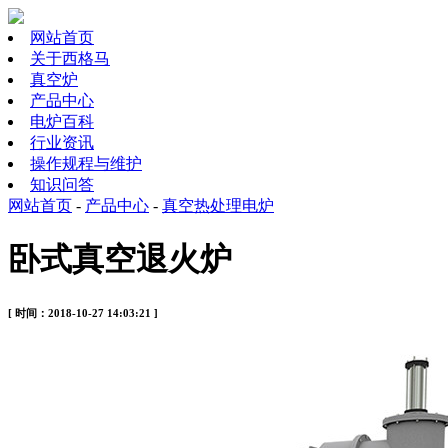
网站首页
关于西格马
真空炉
产品中心
电炉百科
行业资讯
操作规程与维护
知识问答
网站首页
-
产品中心
-
真空热处理电炉
卧式真空退火炉
[ 时间：2018-10-27 14:03:21 ]