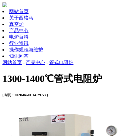
网站首页
关于西格马
真空炉
产品中心
电炉百科
行业资讯
操作规程与维护
知识问答
网站首页
-
产品中心
-
管式电阻炉
1300-1400℃管式电阻炉
[ 时间：2020-04-01 14:29:53 ]