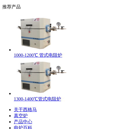
推荐产品
1000-1200℃ 管式电阻炉
1300-1400℃管式电阻炉
关于西格马
真空炉
产品中心
电炉百科