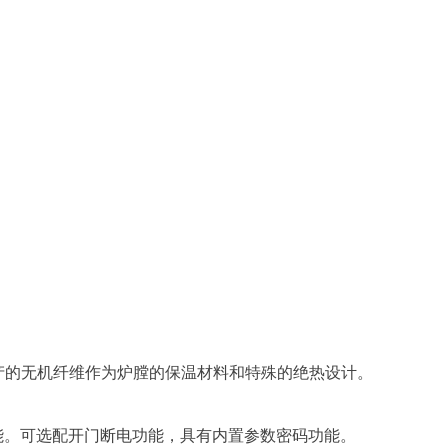
产的无机纤维作为炉膛的保温材料和特殊的绝热设计。
功能。可选配开门断电功能，具有内置参数密码功能。