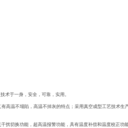
项技术于一身，安全，可靠，实用。
，又有高温不塌陷，高温不掉灰的特点；采用真空成型工艺技术生
自动无干扰切换功能，超高温报警功能，具有温度补偿和温度校正