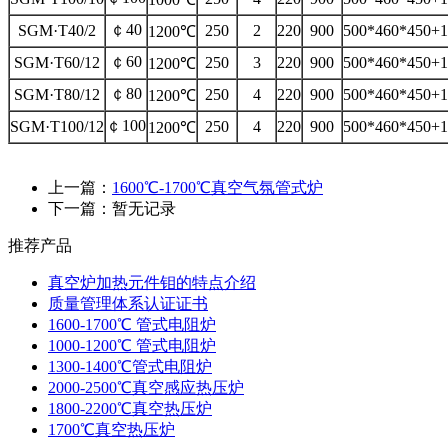
￠40
SGM·T40/2
250
2
220
900
500*460*450+1
1200℃
￠60
SGM·T60/12
250
3
220
900
500*460*450+1
1200℃
￠80
SGM·T80/12
250
4
220
900
500*460*450+1
1200℃
￠100
SGM·T100/12
250
4
220
900
500*460*450+1
1200℃
上一篇：
1600℃-1700℃真空气氛管式炉
下一篇：暂无记录
推荐产品
真空炉加热元件钼的特点介绍
质量管理体系认证证书
1600-1700℃ 管式电阻炉
1000-1200℃ 管式电阻炉
1300-1400℃管式电阻炉
2000-2500℃真空感应热压炉
1800-2200℃真空热压炉
1700℃真空热压炉