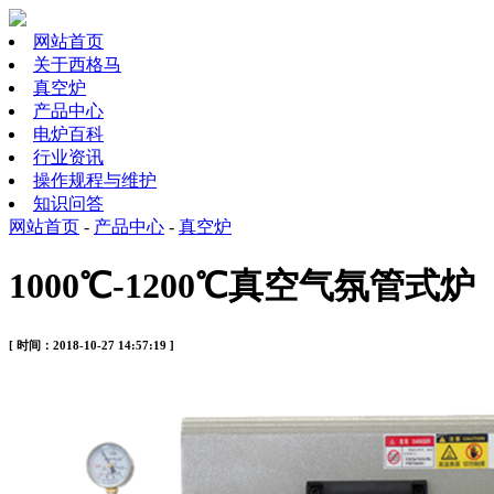
网站首页
关于西格马
真空炉
产品中心
电炉百科
行业资讯
操作规程与维护
知识问答
网站首页
-
产品中心
-
真空炉
1000℃-1200℃真空气氛管式炉
[ 时间：2018-10-27 14:57:19 ]