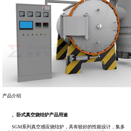
产品介绍
、卧式真空烧结炉产品用途
SGM系列真空感应烧结炉，具有较好的性能设计，集多