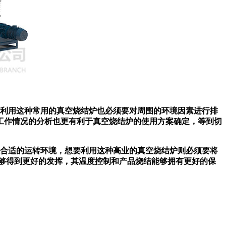
利用这种常用的真空烧结炉也必须要对周围的环境因素进行排
工作情况的分析也更有利于真空烧结炉的使用方案确定，等到切
合适的运转环境，想要利用这种高业的真空烧结炉则必须要将
够得到更好的发挥，其温度控制和产品烧结能够拥有更好的保