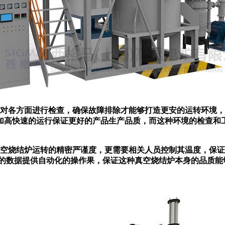
各方面进行检查，确保故障排除才能够打造更安的运转环境，
加高快速的运行保证更好的产品生产品质，而这种环境的检查和
烧结炉运转的精密严谨度，更需要相关人员控制其温度，保证
化的数据提供自动化的操作果，保证这种真空烧结炉本身的品质能