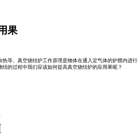
用果
加热等。真空烧结炉工作原理是物体在通入定气体的炉膛内进行
烧结的过程中我们应该如何提高真空烧结炉的应用果呢？