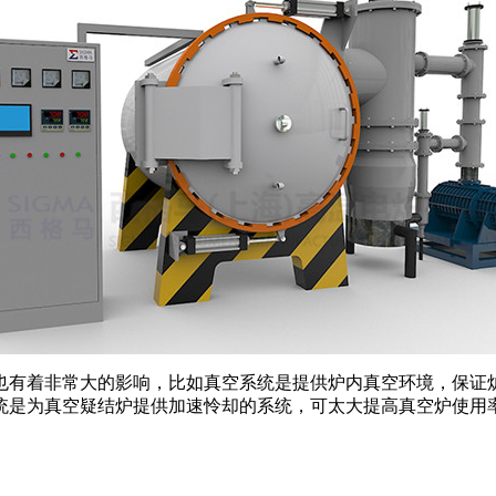
有着非常大的影响，比如真空系统是提供炉内真空环境，保证炉
统是为真空疑结炉提供加速怜却的系统，可太大提高真空炉使用