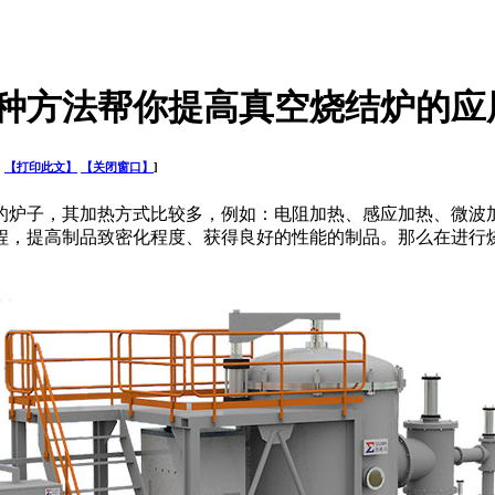
2种方法帮你提高真空烧结炉的应
司
【打印此文】
【关闭窗口】
]
的炉子，其加热方式比较多，例如：电阻加热、感应加热、微波
程，提高制品致密化程度、获得良好的性能的制品。那么在进行