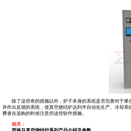
除了这些有的措施以外，炉子本身的系统是否完善对于果也
并作出反馈的系统，使真空烧结炉达到半自动化生产。冷却系
费者在选购的时候注意些这些软件措施。
相关：
西格马真空烧结炉系列产品介绍及参数