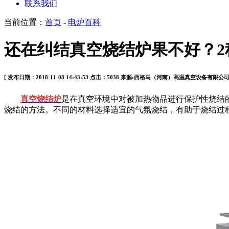
联系我们
当前位置：
首页
-
电炉百科
还在纠结真空烧结炉果不好？
[ 发布日期：2018-11-08 14:43:53 点击：5038 来源:西格马（河南）高温真空设备有限公
真空烧结炉
是在真空环境中对被加热物品进行保护性烧结
烧结的方法。不同的材料选择适宜的气氛烧结，有助于烧结过