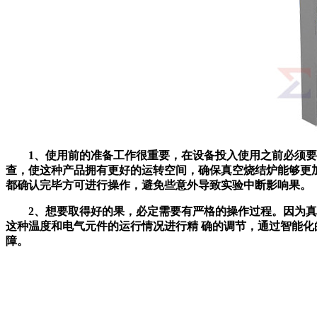
1、使用前的准备工作很重要，在设备投入使用之前必须要对
查，使这种产品拥有更好的运转空间，确保真空烧结炉能够更
都确认完毕方可进行操作，避免些意外导致实验中断影响果。
2、想要取得好的果，必定需要有严格的操作过程。因为真空
这种温度和电气元件的运行情况进行精 确的调节，通过智能
障。