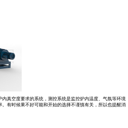
内真空度要求的系统，测控系统是监控炉内温度、气氛等环境
率。有时候果不好可能和开始的选择不谨慎有关，所以也提醒消