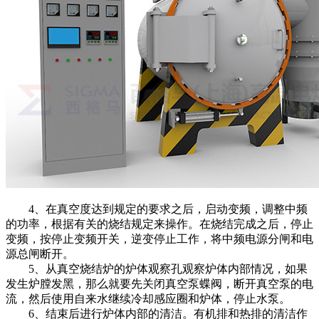
4、在真空度达到规定的要求之后，启动变频，调整中频
的功率，根据有关的烧结规定来操作。在烧结完成之后，停止
变频，按停止变频开关，逆变停止工作，将中频电源分闸和电
源总闸断开。
5、从真空烧结炉的炉体观察孔观察炉体内部情况，如果
发生炉膛发黑，那么就要先关闭真空泵蝶阀，断开真空泵的电
流，然后使用自来水继续冷却感应圈和炉体，停止水泵。
6、结束后进行炉体内部的清洁。有机排和热排的清洁作