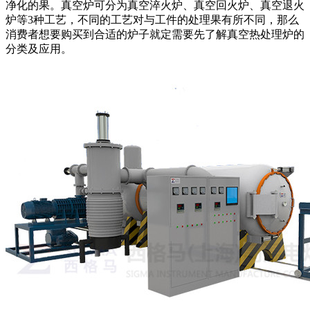
净化的果。真空炉可分为真空淬火炉、真空回火炉、真空退火
炉等
3
种工艺，不同的工艺对与工件的处理果有所不同，那么
消费者想要购买到合适的炉子就定需要先了解真空热处理炉的
分类及应用。