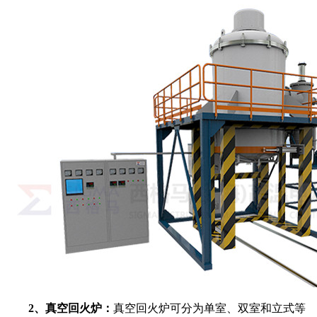
2
、真空回火炉：
真空回火炉可分为单室、双室和立式等