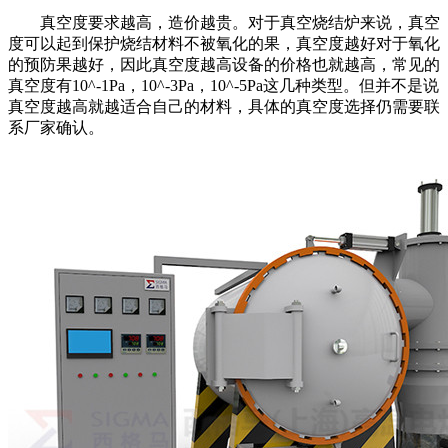
真空度要求越高，造价越贵。对于
真空
烧结炉
来说，真空
度可以起到保护烧结材料不被氧化的果，真空度越好对于氧化
的预防果越好，因此真空度越高设备的价格也就越高，常见的
真空度有10^-1Pa，10^-3Pa，10^-5Pa这几种类型。但并不是说
真空度越高就越适合自己的材料，具体的真空度选择仍需要联
系厂家确认。