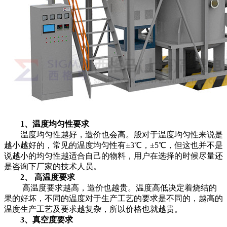
1、温度均匀性要求
温度均匀性越好，造价也会高。般对于温度均匀性来说是
越小越好的，常见的温度均匀性有±3℃，±5℃，但这也并不是
说越小的均匀性越适合自己的物料，用户在选择的时候尽量还
是咨询下厂家的技术人员。
2、 高温度要求
高温度要求越高，造价也越贵。温度高低决定着烧结的
果的好坏，不同的温度对于生产工艺的要求是不同的，越高的
温度生产工艺及要求越复杂，所以价格也就越贵。
3、真空度要求