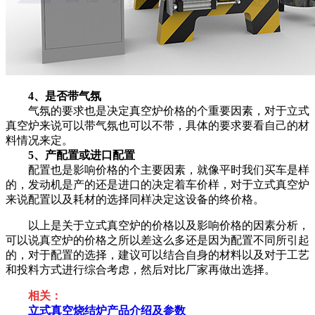
4、是否带气氛
气氛的要求也是决定真空炉价格的个重要因素，对于立式
真空炉来说可以带气氛也可以不带，具体的要求要看自己的材
料情况来定。
5、产配置或进口配置
配置也是影响价格的个主要因素，就像平时我们买车是样
的，发动机是产的还是进口的决定着车价样，对于立式真空炉
来说配置以及耗材的选择同样决定这设备的终价格。
以上是关于立式真空炉的价格以及影响价格的因素分析，
可以说真空炉的价格之所以差这么多还是因为配置不同所引起
的，对于配置的选择，建议可以结合自身的材料以及对于工艺
和投料方式进行综合考虑，然后对比厂家再做出选择。
相关：
立式
真空烧
结炉
产品介绍及参数